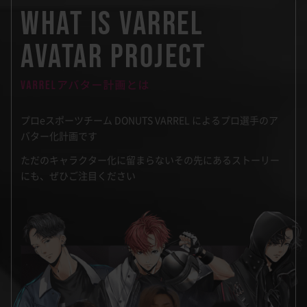
WHAT IS VARREL
AVATAR PROJECT
プロeスポーツチーム DONUTS VARREL によるプロ選手のア
バター化計画です
ただのキャラクター化に留まらない
その先にあるストーリー
にも、ぜひご注目ください