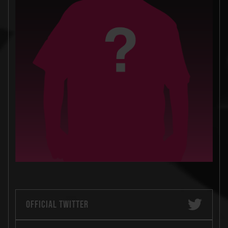
OFFICIAL TWITTER