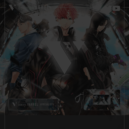
OFFICIAL SITE