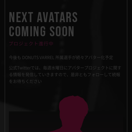
NEXT AVATARS
COMING SOON
今後も DONUTS VARREL 所属選手が続々アバター化予定
公式Twitterでは、毎週水曜日にアバタープロジェクトに関す
る情報を発信していきますので、是非ともフォローして続報
をお待ちください