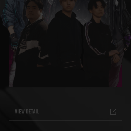
VIEW DETAIL