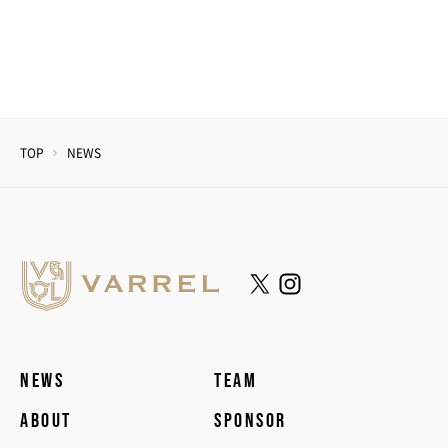
TOP
NEWS
NEWS
TEAM
ABOUT
SPONSOR