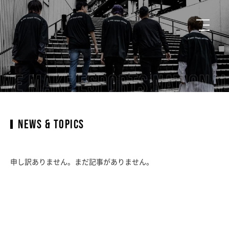
NEWS & TOPICS
申し訳ありません。まだ記事がありません。