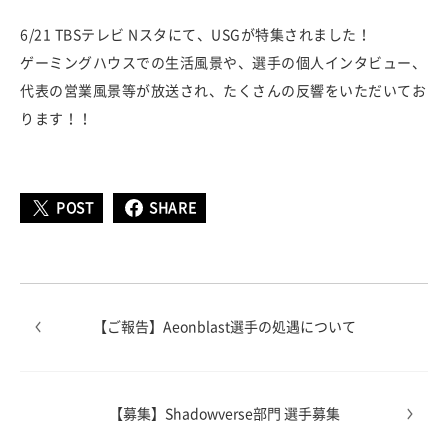
6/21 TBSテレビ Nスタにて、USGが特集されました！
ゲーミングハウスでの生活風景や、選手の個人インタビュー、
代表の営業風景等が放送され、たくさんの反響をいただいてお
ります！！
POST
SHARE
【ご報告】Aeonblast選手の処遇について
【募集】Shadowverse部門 選手募集