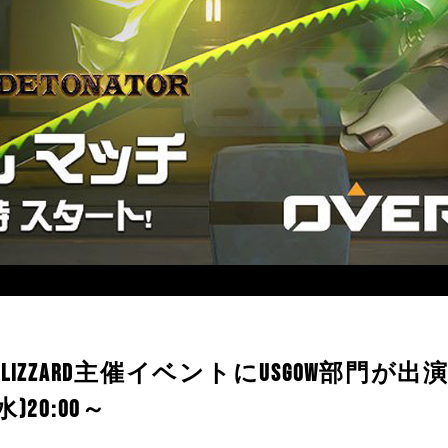
LIZZARD主催イベントにUSGOW部門が出
(水)20:00～