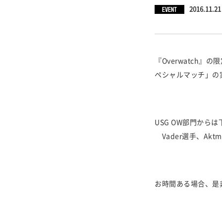
EVENT
2016.11.21
『Overwatch
ペシャルマッチ」の
USG OW部門から
Vader選手、Aktm
お時間ある場合、是