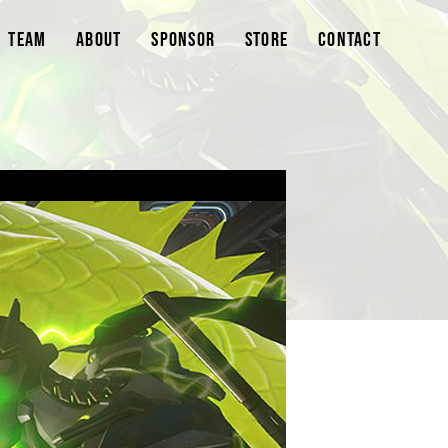
TEAM
ABOUT
SPONSOR
STORE
CONTACT