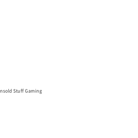
nsold Stuff Gaming