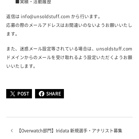
■実績・活動履歴
返信は info@unsoldstuff.com から行います。
応募の際のメールアドレスはお間違いのないようお願いいたし
ます。
また、迷惑メール設定等されている場合は、unsoldstuff.com
ドメインからのメールを受け取れるよう設定いただくようお願
いいたします。
POST
SHARE
【Overwatch部門】Iridata 新規選手・アナリスト募集