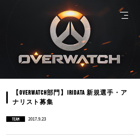
【Overwatch部門】Iridata 新規選手・ア
ナリスト募集
TEAM
2017.9.23