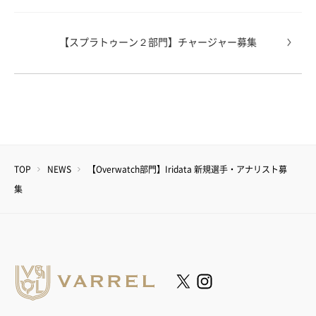
【スプラトゥーン２部門】チャージャー募集
TOP
NEWS
【Overwatch部門】Iridata 新規選手・アナリスト募
集