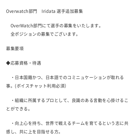
Overwatch部門 Iridata 選手追加募集
OverWatch部門にて選手の募集をいたします。
全ポジションの募集でございます。
募集要項
◆応募資格・待遇
・日本国籍かつ、日本語でのコミニュケーションが取れる
事。(ボイスチャット利用必須）
・組織に所属するプロとして、良識のある言動を心掛けるこ
とができる。
・向上心を持ち、世界で戦えるチームを育てるという志に共
感し、共に上を目指せる方。