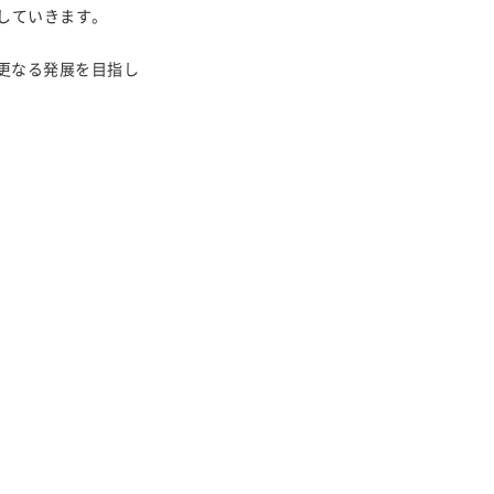
していきます。
の更なる発展を目指し