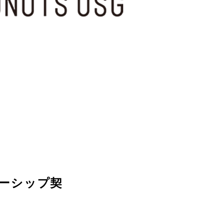
サーシップ契