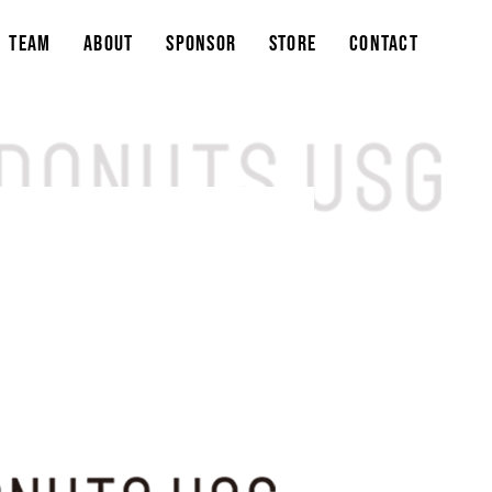
TEAM
ABOUT
SPONSOR
STORE
CONTACT