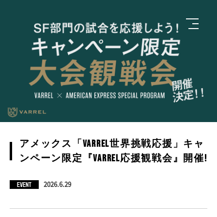
アメックス「VARREL世界挑戦応援」キャ
ンペーン限定『VARREL応援観戦会』開催!
EVENT
2026.6.29