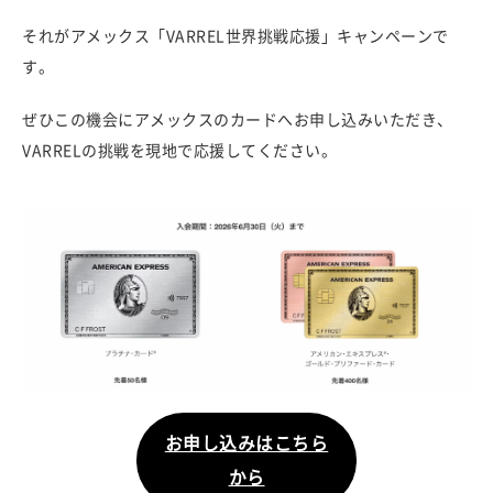
それがアメックス「VARREL世界挑戦応援」キャンペーンで
す。
ぜひこの機会にアメックスのカードへお申し込みいただき、
VARRELの挑戦を現地で応援してください。
お申し込みはこちら
から