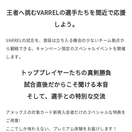
王者へ挑むVARRELの選手たちを間近で応援
しよう。
VARRELの試合を、普段は立ち入る機会の少ないチーム拠点か
ら観戦できる、キャンペーン限定のスペシャルイベントを開催
します。
トッププレイヤーたちの真剣勝負
試合直後だからこそ聞ける本音
そして、選手との特別な交流
アメックスの対象カード新規入会者だけのスペシャルな特典を
ご用意!
ここでしか味わえない、プレミアム体験をお届けします！