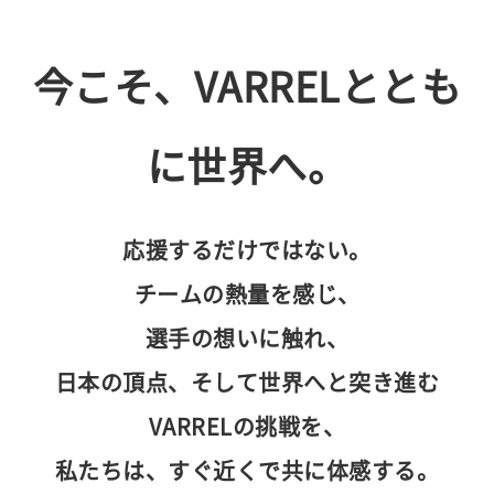
今こそ、VARRELととも
に世界へ。
応援するだけではない。
チームの熱量を感じ、
選手の想いに触れ、
日本の頂点、そして世界へと突き進む
VARRELの挑戦を、
私たちは、すぐ近くで共に体感する。