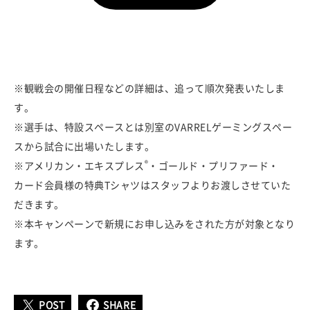
※観戦会の開催日程などの詳細は、追って順次発表いたしま
す。
※選手は、特設スペースとは別室のVARRELゲーミングスペー
スから試合に出場いたします。
®
※アメリカン・エキスプレス
・ゴールド・プリファード・
カード会員様の特典Tシャツはスタッフよりお渡しさせていた
だきます。
※本キャンペーンで新規にお申し込みをされた方が対象となり
ます。
POST
SHARE