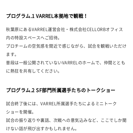
プログラム.1 VARREL本拠地で観戦！
秋葉原にあるVARREL運営会社・株式会社CELLORBオフィス
内の特設スペースへご招待。
プロチームの空気感を間近で感じながら、試合を観戦いただけ
ます。
普段は一般公開されていないVARRELのホームで、仲間ととも
に熱狂を共有してください。
プログラム.2 SF部門所属選手たちのトークショー
試合終了後には、VARREL所属選手たちによるミニトーク
ショーを開催。
試合の振り返りや裏話、次戦への意気込みなど、ここでしか聞
けない話が飛び出すかもしれません。