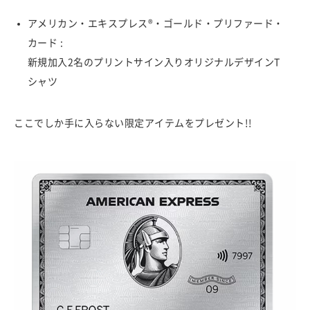
アメリカン・エキスプレス®・ゴールド・プリファード・
カード :
新規加入2名のプリントサイン入りオリジナルデザインT
シャツ
ここでしか手に入らない限定アイテムをプレゼント!!