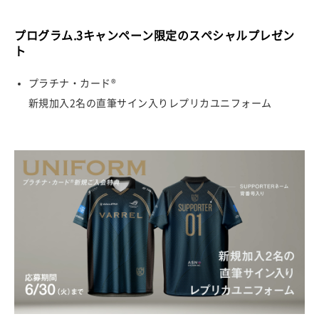
プログラム.3キャンペーン限定のスペシャルプレゼン
ト
プラチナ・カード®
新規加入2名の直筆サイン入りレプリカユニフォーム