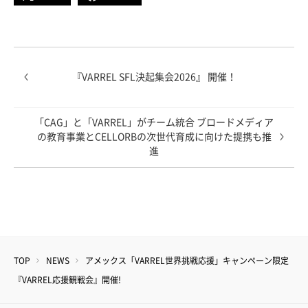
『VARREL SFL決起集会2026』 開催！
「CAG」と「VARREL」がチーム統合 ブロードメディア
の教育事業とCELLORBの次世代育成に向けた提携も推
進
TOP
NEWS
アメックス「VARREL世界挑戦応援」キャンペーン限定
『VARREL応援観戦会』開催!