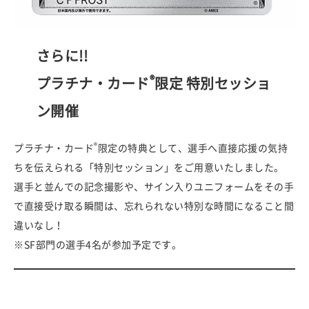
さらに!!
®
プラチナ・カード
限定 特別セッショ
ン開催
®
プラチナ・カード
限定の特典として、選手へ直接応援の気持
ちを伝えられる「特別セッション」をご用意いたしました。
選手と並んでの記念撮影や、サイン入りユニフォームをその手
で直接受け取る瞬間は、忘れられない特別な時間になること間
違いなし！
※SF部門の選手4名が参加予定です。