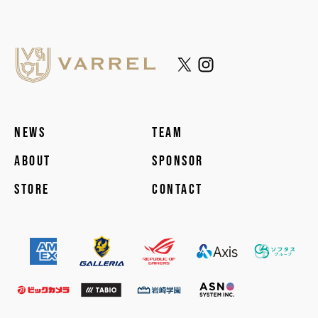
NEWS
TEAM
ABOUT
SPONSOR
STORE
CONTACT