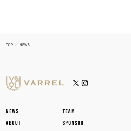
TOP
NEWS
NEWS
TEAM
ABOUT
SPONSOR