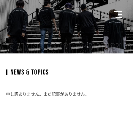
NEWS & TOPICS
申し訳ありません。まだ記事がありません。