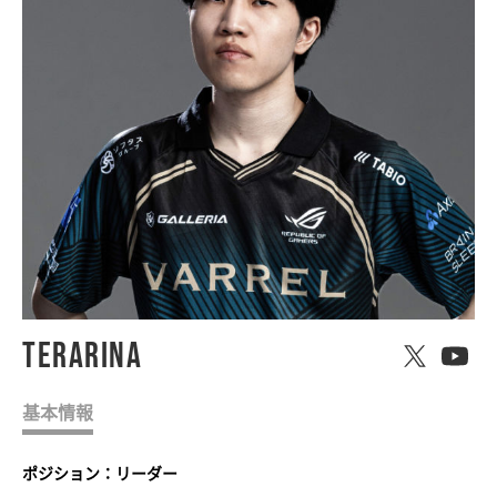
Terarina
基本情報
ポジション：リーダー