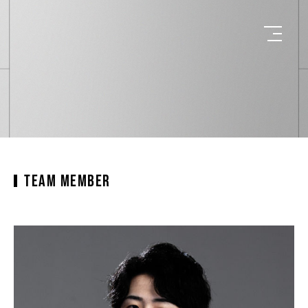
TEAM MEMBER