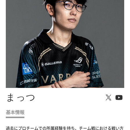
まっつ
基本情報
過去にプロチームでの所属経験を持ち、チーム戦における戦い方