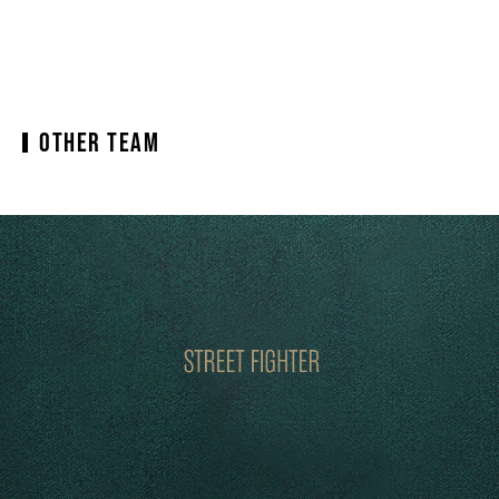
OTHER TEAM