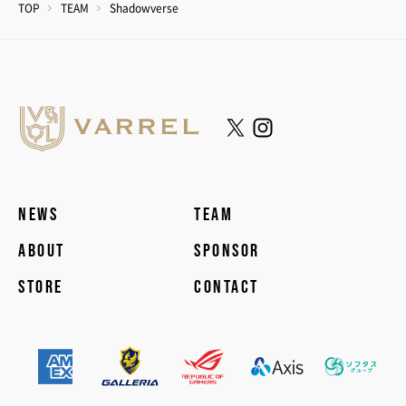
TOP
TEAM
Shadowverse
NEWS
TEAM
ABOUT
SPONSOR
STORE
CONTACT