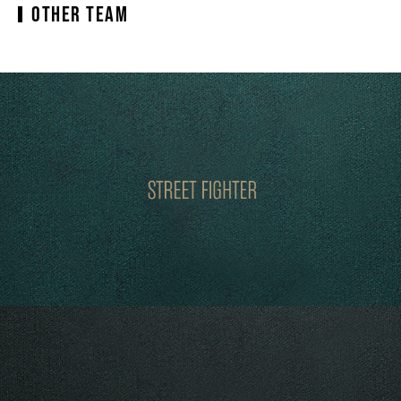
OTHER TEAM