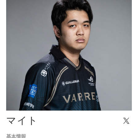
マイト
基本情報