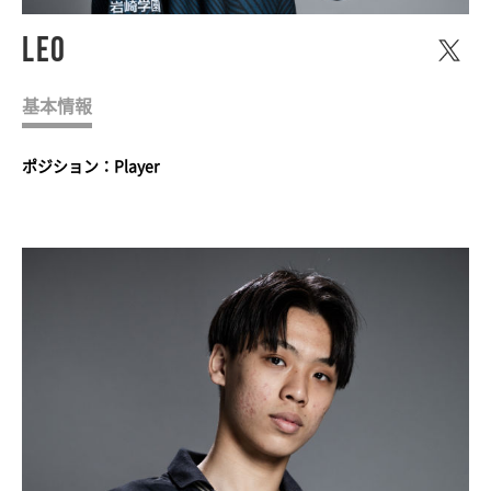
Leo
基本情報
ポジション：Player