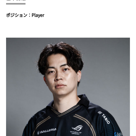
ポジション：Player