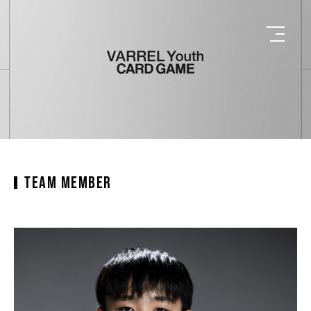
TEAM MEMBER