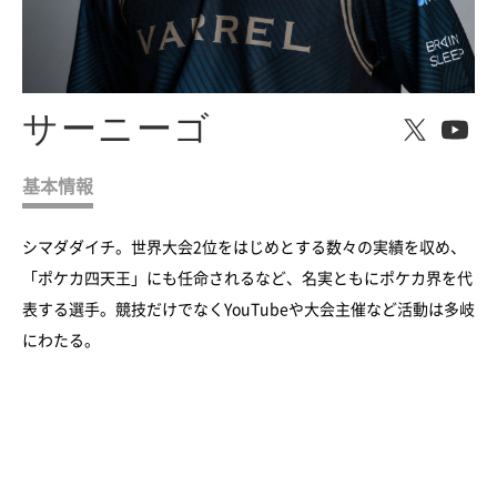
サーニーゴ
基本情報
シマダダイチ。世界大会2位をはじめとする数々の実績を収め、
「ポケカ四天王」にも任命されるなど、名実ともにポケカ界を代
表する選手。競技だけでなくYouTubeや大会主催など活動は多岐
にわたる。