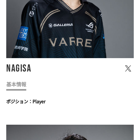
Nagisa
基本情報
ポジション：Player